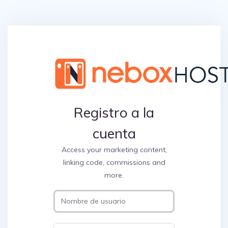
Registro a la
cuenta
Access your marketing content,
linking code, commissions and
more.