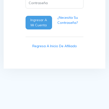
¿Necesita Su
Ingresar A
Contraseña?
Mi Cuenta
Regresa A Inicio De Afiliado