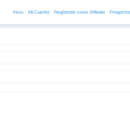
Inicio
Mi Cuenta
Regístrate como Afiliado
Pregunta