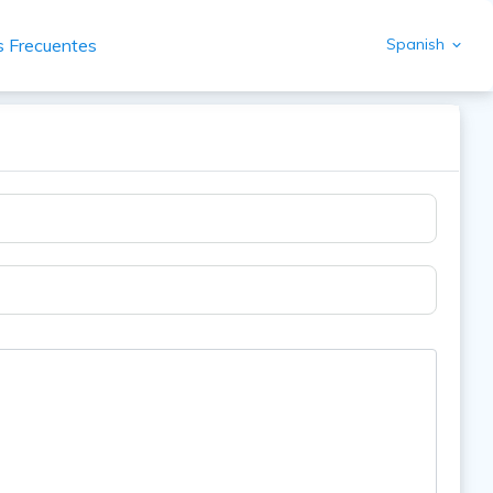
s Frecuentes
Spanish