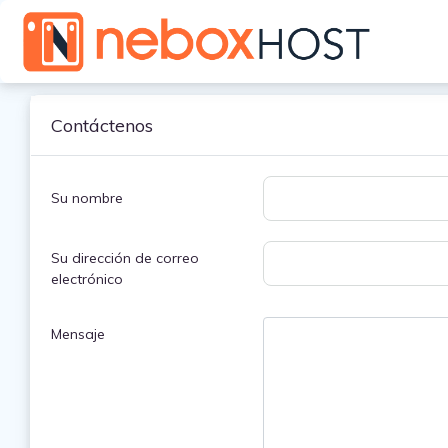
Contáctenos
Su nombre
Su dirección de correo
electrónico
Mensaje